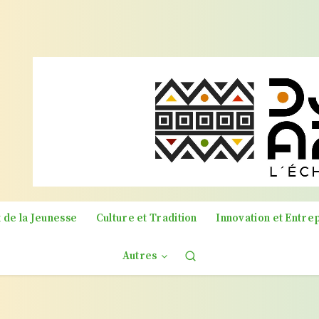
 de la Jeunesse
Culture et Tradition
Innovation et Entre
Autres