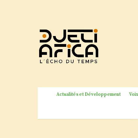
Actualités et Développement
Voix