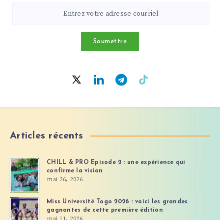
ESCROQUERIE »
Soumettre
Articles récents
CHILL & PRO Episode 2 : une expérience qui
confirme la vision
mai 26, 2026
Miss Université Togo 2026 : voici les grandes
gagnantes de cette première édition
mai 11, 2026