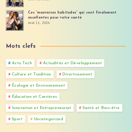
Ces “mauvaises habitudes” qui sont finalement
excellentes pour votre santé
mai 11, 2026
Mots clefs
Actu Tech
Actualités et Développement
Culture et Tradition
Divertissement
Écologie et Environnement
Éducation et Carrières
Innovation et Entrepreneuriat
Santé et Bien-être
Sport
Uncategorized