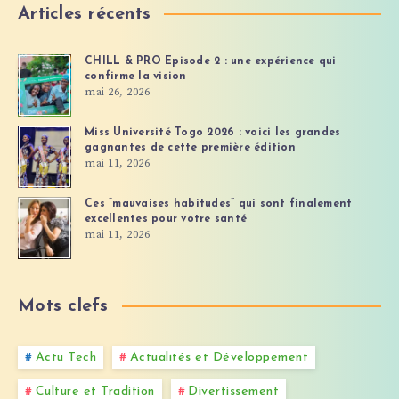
Articles récents
CHILL & PRO Episode 2 : une expérience qui
confirme la vision
mai 26, 2026
Miss Université Togo 2026 : voici les grandes
gagnantes de cette première édition
mai 11, 2026
Ces “mauvaises habitudes” qui sont finalement
excellentes pour votre santé
mai 11, 2026
Mots clefs
Actu Tech
Actualités et Développement
Culture et Tradition
Divertissement