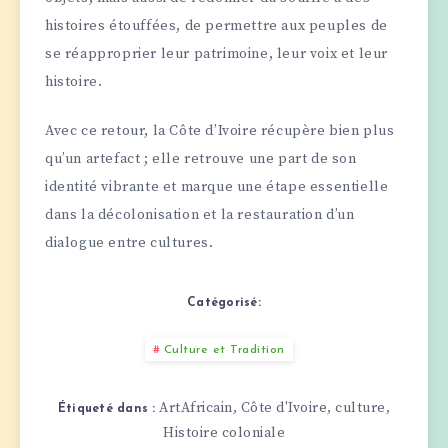
histoires étouffées, de permettre aux peuples de
se réapproprier leur patrimoine, leur voix et leur
histoire.
Avec ce retour, la Côte d’Ivoire récupère bien plus
qu’un artefact ; elle retrouve une part de son
identité vibrante et marque une étape essentielle
dans la décolonisation et la restauration d’un
dialogue entre cultures.
Catégorisé:
Culture et Tradition
ArtAfricain
Côte d'Ivoire
culture
,
,
,
Étiqueté dans :
Histoire coloniale