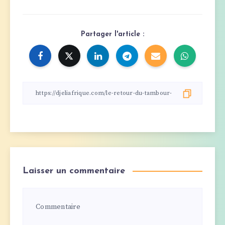
Partager l'article :
Laisser un commentaire