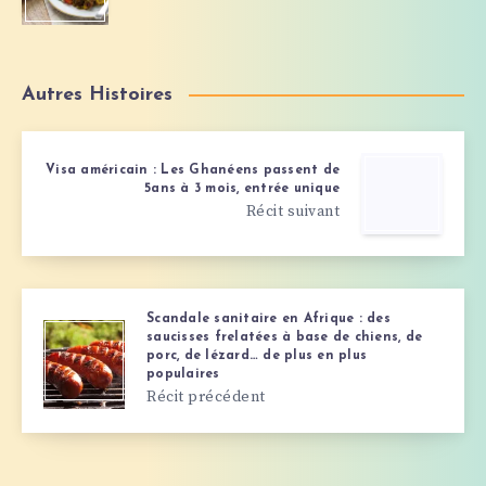
Autres Histoires
Visa américain : Les Ghanéens passent de
5ans à 3 mois, entrée unique
Récit suivant
Scandale sanitaire en Afrique : des
saucisses frelatées à base de chiens, de
porc, de lézard… de plus en plus
populaires
Récit précédent