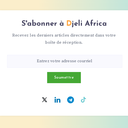
S'abonner à
Djeli Africa
Recevez les derniers articles directement dans votre
boîte de réception.
Soumettre