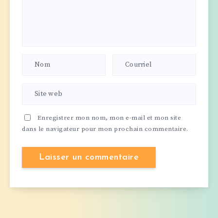
Enregistrer mon nom, mon e-mail et mon site
dans le navigateur pour mon prochain commentaire.