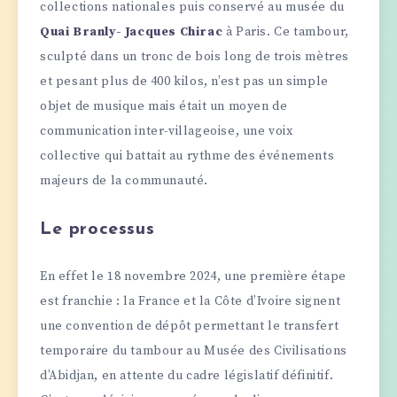
collections nationales puis conservé au musée du
Quai Branly- Jacques Chirac
à Paris. Ce tambour,
sculpté dans un tronc de bois long de trois mètres
et pesant plus de 400 kilos, n’est pas un simple
objet de musique mais était un moyen de
communication inter-villageoise, une voix
collective qui battait au rythme des événements
majeurs de la communauté.
Le processus
En effet le 18 novembre 2024, une première étape
est franchie : la France et la Côte d’Ivoire signent
une convention de dépôt permettant le transfert
temporaire du tambour au Musée des Civilisations
d’Abidjan, en attente du cadre législatif définitif.