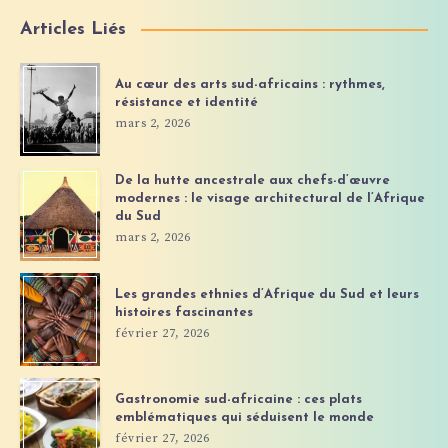
Articles Liés
Au cœur des arts sud-africains : rythmes,
résistance et identité
mars 2, 2026
De la hutte ancestrale aux chefs-d’œuvre
modernes : le visage architectural de l’Afrique
du Sud
mars 2, 2026
Les grandes ethnies d’Afrique du Sud et leurs
histoires fascinantes
février 27, 2026
Gastronomie sud-africaine : ces plats
emblématiques qui séduisent le monde
février 27, 2026