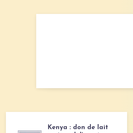
Kenya : don de lait