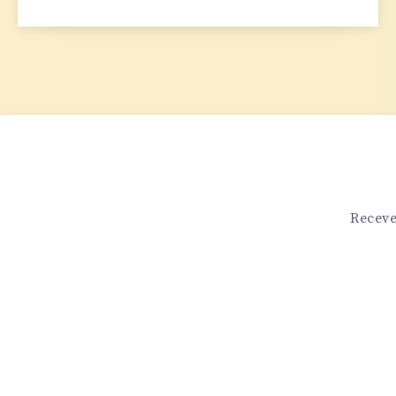
PRÉMATURÉS
Receve