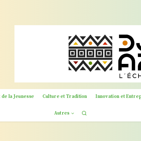
 de la Jeunesse
Culture et Tradition
Innovation et Entre
Autres