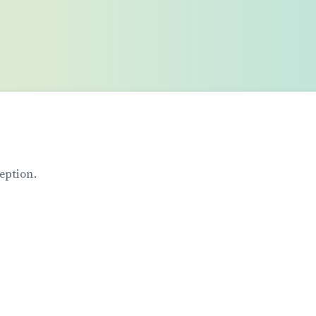
eption.