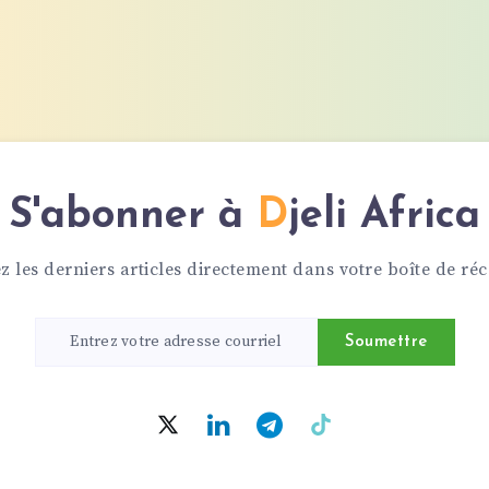
S'abonner à
Djeli Africa
z les derniers articles directement dans votre boîte de réc
Soumettre