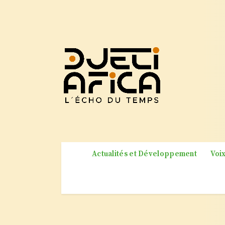
Actualités et Développement
Voix