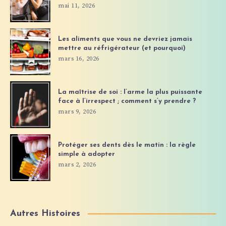
mai 11, 2026
Les aliments que vous ne devriez jamais
mettre au réfrigérateur (et pourquoi)
mars 16, 2026
La maîtrise de soi : l’arme la plus puissante
face à l’irrespect ; comment s’y prendre ?
mars 9, 2026
Protéger ses dents dès le matin : la règle
simple à adopter
mars 2, 2026
Autres Histoires