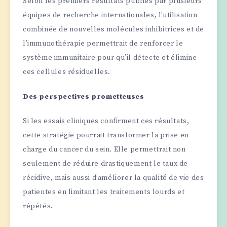
Selon les premiers résultats publiés par plusieurs
équipes de recherche internationales, l’utilisation
combinée de nouvelles molécules inhibitrices et de
l’immunothérapie permettrait de renforcer le
système immunitaire pour qu’il détecte et élimine
ces cellules résiduelles.
Des perspectives prometteuses
Si les essais cliniques confirment ces résultats,
cette stratégie pourrait transformer la prise en
charge du cancer du sein. Elle permettrait non
seulement de réduire drastiquement le taux de
récidive, mais aussi d’améliorer la qualité de vie des
patientes en limitant les traitements lourds et
répétés.