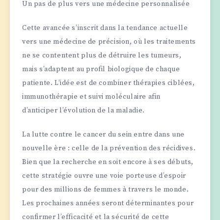
Un pas de plus vers une médecine personnalisée
Cette avancée s’inscrit dans la tendance actuelle
vers une médecine de précision, où les traitements
ne se contentent plus de détruire les tumeurs,
mais s’adaptent au profil biologique de chaque
patiente. L’idée est de combiner thérapies ciblées,
immunothérapie et suivi moléculaire afin
d’anticiper l’évolution de la maladie.
La lutte contre le cancer du sein entre dans une
nouvelle ère : celle de la prévention des récidives.
Bien que la recherche en soit encore à ses débuts,
cette stratégie ouvre une voie porteuse d’espoir
pour des millions de femmes à travers le monde.
Les prochaines années seront déterminantes pour
confirmer l’efficacité et la sécurité de cette