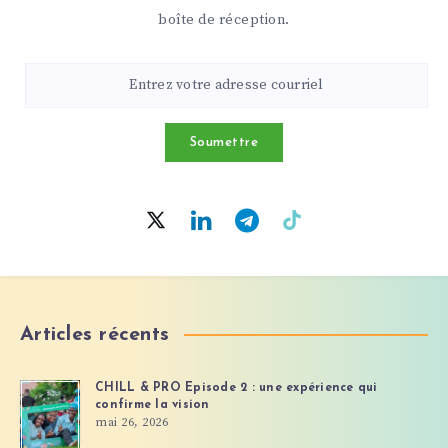
boîte de réception.
Soumettre
Articles récents
CHILL & PRO Episode 2 : une expérience qui
confirme la vision
mai 26, 2026