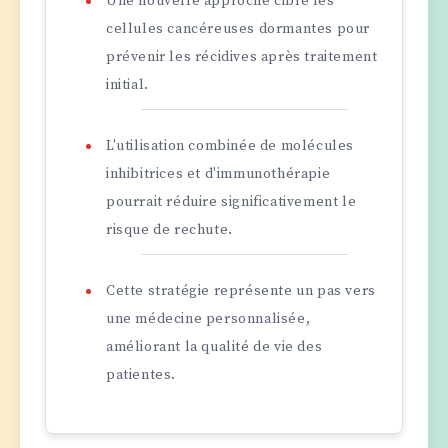
Une nouvelle approche cible les
cellules cancéreuses dormantes pour
prévenir les récidives après traitement
initial.
L'utilisation combinée de molécules
inhibitrices et d'immunothérapie
pourrait réduire significativement le
risque de rechute.
Cette stratégie représente un pas vers
une médecine personnalisée,
améliorant la qualité de vie des
patientes.