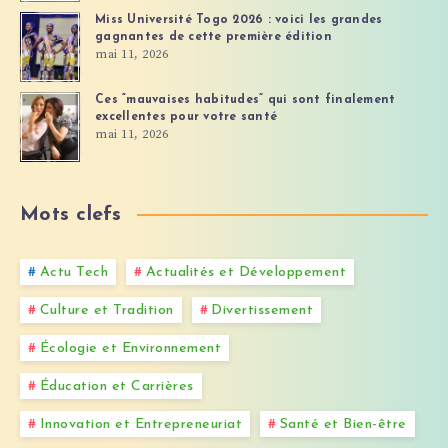
Miss Université Togo 2026 : voici les grandes
gagnantes de cette première édition
mai 11, 2026
Ces “mauvaises habitudes” qui sont finalement
excellentes pour votre santé
mai 11, 2026
Mots clefs
Actu Tech
Actualités et Développement
Culture et Tradition
Divertissement
Écologie et Environnement
Éducation et Carrières
Innovation et Entrepreneuriat
Santé et Bien-être