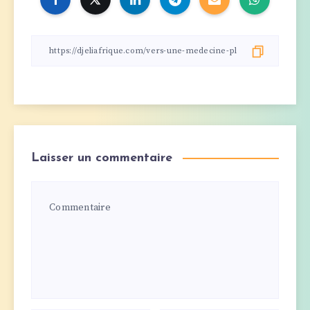
Laisser un commentaire