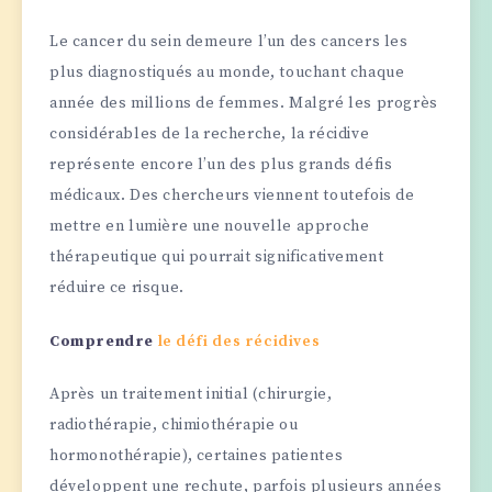
Le cancer du sein demeure l’un des cancers les
plus diagnostiqués au monde, touchant chaque
année des millions de femmes. Malgré les progrès
considérables de la recherche, la récidive
représente encore l’un des plus grands défis
médicaux. Des chercheurs viennent toutefois de
mettre en lumière une nouvelle approche
thérapeutique qui pourrait significativement
réduire ce risque.
Comprendre
le défi des récidives
Après un traitement initial (chirurgie,
radiothérapie, chimiothérapie ou
hormonothérapie), certaines patientes
développent une rechute, parfois plusieurs années