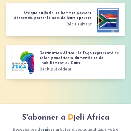
Afrique du Sud : les hommes peuvent
désormais porter le nom de leurs épouses
Récit suivant
Destination Africa : le Togo représenté au
salon panafricain du textile et de
l’habillement au Caire
Récit précédent
S'abonner à
Djeli Africa
Recevez les derniers articles directement dans votre