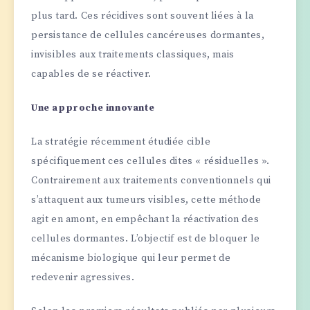
plus tard. Ces récidives sont souvent liées à la
persistance de cellules cancéreuses dormantes,
invisibles aux traitements classiques, mais
capables de se réactiver.
Une approche innovante
La stratégie récemment étudiée cible
spécifiquement ces cellules dites « résiduelles ».
Contrairement aux traitements conventionnels qui
s’attaquent aux tumeurs visibles, cette méthode
agit en amont, en empêchant la réactivation des
cellules dormantes. L’objectif est de bloquer le
mécanisme biologique qui leur permet de
redevenir agressives.