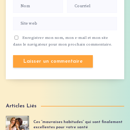
Enregistrer mon nom, mon e-mail et mon site
dans le navigateur pour mon prochain commentaire.
Articles Liés
Ces “mauvaises habitudes” qui sont finalement
excellentes pour votre santé