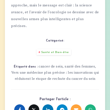
approche, mais le message est clair : la science
avance, et l’avenir de l’oncologie se dessine avec de
nouvelles armes plus intelligentes et plus
précises.
Catégorisé:
Santé et Bien-être
cancer de sein
santé des femmes
,
,
Étiqueté dans :
Vers une médecine plus précise : les innovations qui
réduisent le risque de rechute du cancer du sein
Partager l'article :