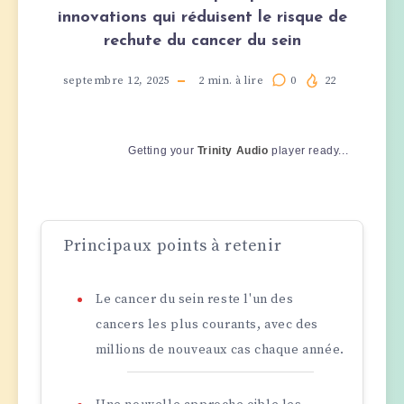
innovations qui réduisent le risque de
rechute du cancer du sein
septembre 12, 2025
2
min. à lire
0
22
Getting your
Trinity Audio
player ready...
Principaux points à retenir
Le cancer du sein reste l'un des
cancers les plus courants, avec des
millions de nouveaux cas chaque année.