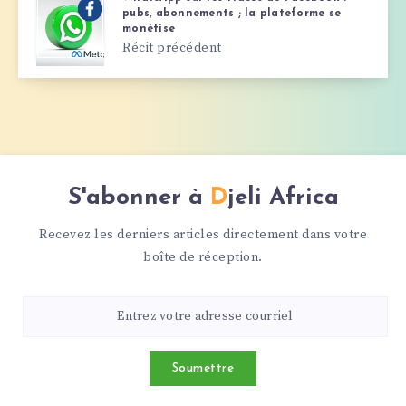
pubs, abonnements ; la plateforme se
monétise
Récit précédent
S'abonner à
Djeli Africa
Recevez les derniers articles directement dans votre
boîte de réception.
Soumettre