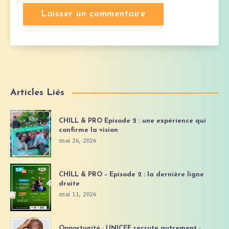
Articles Liés
CHILL & PRO Episode 2 : une expérience qui
confirme la vision
mai 26, 2026
CHILL & PRO – Episode 2 : la dernière ligne
droite
mai 11, 2026
Opportunité : UNICEF recrute autrement ;