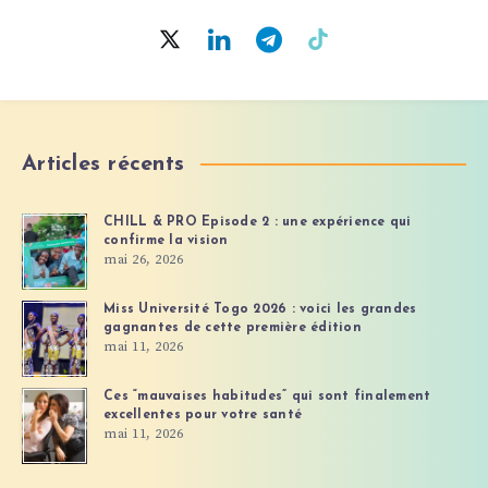
Articles récents
CHILL & PRO Episode 2 : une expérience qui
confirme la vision
mai 26, 2026
Miss Université Togo 2026 : voici les grandes
gagnantes de cette première édition
mai 11, 2026
Ces “mauvaises habitudes” qui sont finalement
excellentes pour votre santé
mai 11, 2026