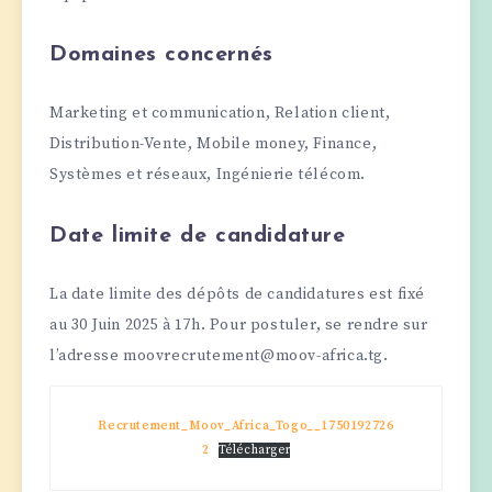
Domaines concernés
Marketing et communication, Relation client,
Distribution-Vente, Mobile money, Finance,
Systèmes et réseaux, Ingénierie télécom.
Date limite de candidature
La date limite des dépôts de candidatures est fixé
au 30 Juin 2025 à 17h. Pour postuler, se rendre sur
l’adresse moovrecrutement@moov-africa.tg.
Recrutement_Moov_Africa_Togo__1750192726
2
Télécharger