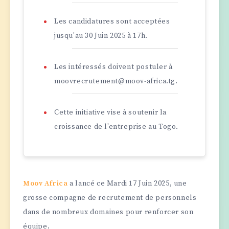
Les candidatures sont acceptées
jusqu'au 30 Juin 2025 à 17h.
Les intéressés doivent postuler à
moovrecrutement@moov-africa.tg.
Cette initiative vise à soutenir la
croissance de l'entreprise au Togo.
Moov Africa
a lancé ce Mardi 17 Juin 2025, une
grosse compagne de recrutement de personnels
dans de nombreux domaines pour renforcer son
équipe.