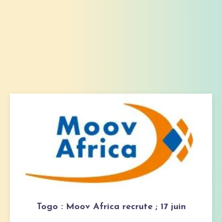
Togo : Moov Africa recrute ; 17 juin