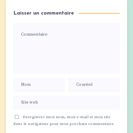
Laisser un commentaire
Enregistrer mon nom, mon e-mail et mon site
dans le navigateur pour mon prochain commentaire.