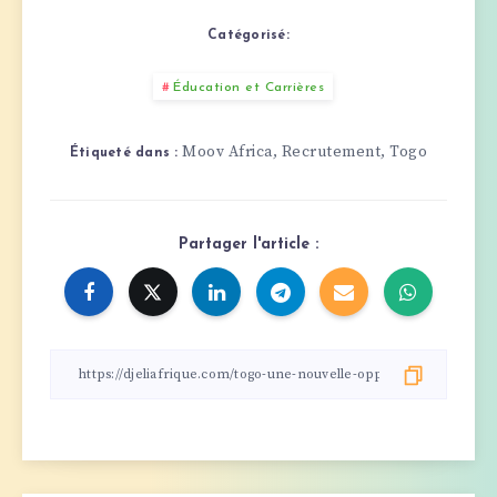
Catégorisé:
Éducation et Carrières
Moov Africa
Recrutement
Togo
,
,
Étiqueté dans :
Partager l'article :